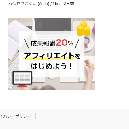
れ保存できない
(
With
) /
1週、 2日前
イバシーポリシー