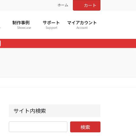
ホーム
カート
制作事例
サポート
マイアカウント
e
Showcase
Support
Account
サイト内検索