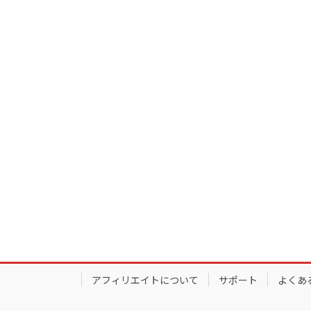
アフィリエイトについて
サポート
よくあ