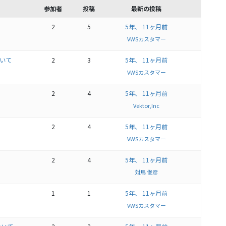
参加者
投稿
最新の投稿
2
5
5年、 11ヶ月前
VWSカスタマー
ついて
2
3
5年、 11ヶ月前
VWSカスタマー
2
4
5年、 11ヶ月前
Vektor,Inc
2
4
5年、 11ヶ月前
VWSカスタマー
2
4
5年、 11ヶ月前
対馬 俊彦
1
1
5年、 11ヶ月前
VWSカスタマー