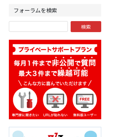
フォーラムを検索