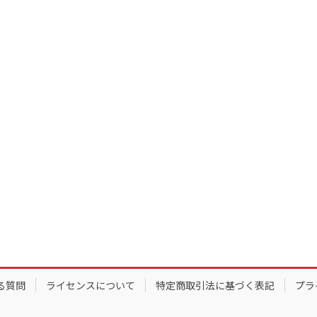
る質問
ライセンスについて
特定商取引法に基づく表記
プラ