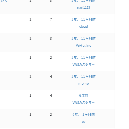
について
2
3
5年、 11ヶ月前
nari1123
2
7
5年、 11ヶ月前
cloud
2
3
5年、 11ヶ月前
Vektor,Inc
1
2
5年、 11ヶ月前
VWSカスタマー
2
4
5年、 11ヶ月前
momo
1
4
6年前
VWSカスタマー
1
2
6年、 1ヶ月前
oy