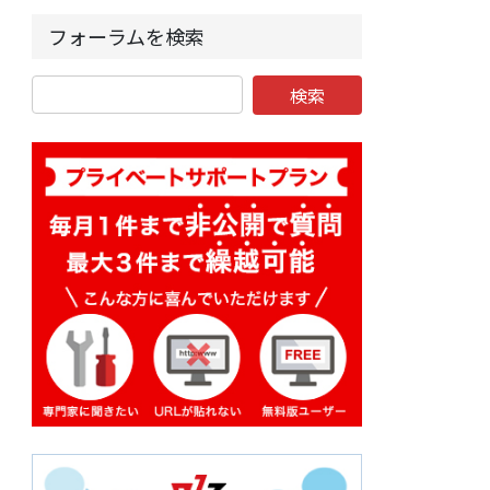
フォーラムを検索