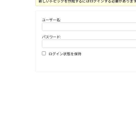
新しいトピックを作成するにはログインする必要がありま
ユーザー名:
パスワード:
ログイン状態を保持