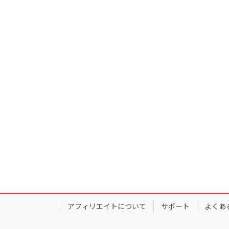
アフィリエイトについて
サポート
よくあ