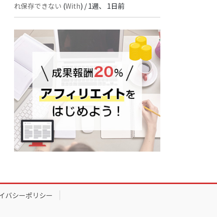
れ保存できない
(
With
) /
1週、 1日前
イバシーポリシー