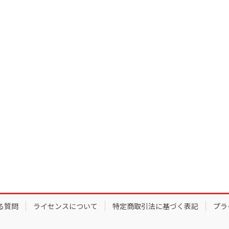
る質問
ライセンスについて
特定商取引法に基づく表記
プラ