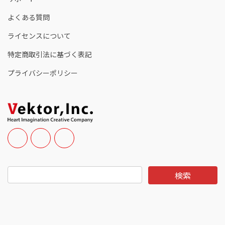
よくある質問
ライセンスについて
特定商取引法に基づく表記
プライバシーポリシー