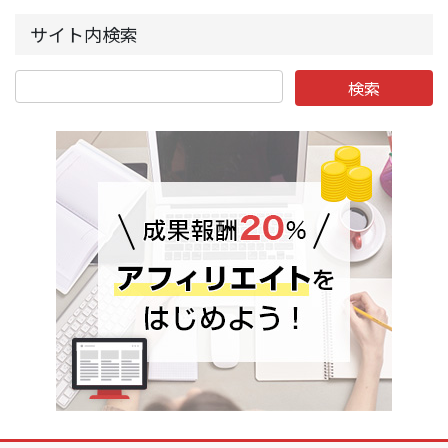
サイト内検索