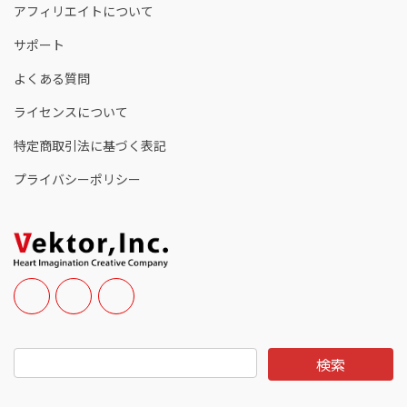
アフィリエイトについて
サポート
よくある質問
ライセンスについて
特定商取引法に基づく表記
プライバシーポリシー