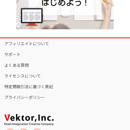
アフィリエイトについて
サポート
よくある質問
ライセンスについて
特定商取引法に基づく表記
プライバシーポリシー