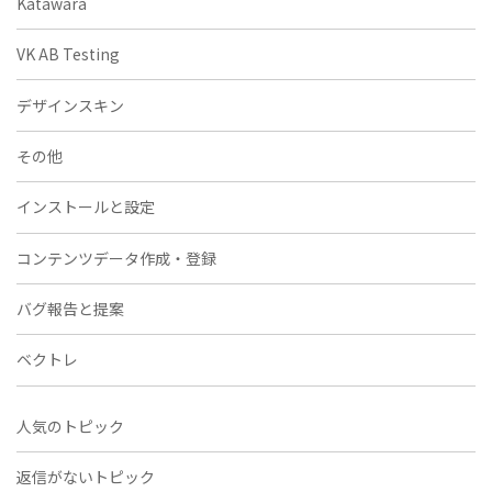
Katawara
VK AB Testing
デザインスキン
その他
インストールと設定
コンテンツデータ作成・登録
バグ報告と提案
ベクトレ
人気のトピック
返信がないトピック