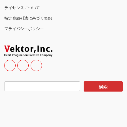
ライセンスについて
特定商取引法に基づく表記
プライバシーポリシー