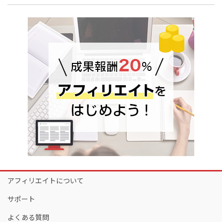
アフィリエイトについて
サポート
よくある質問