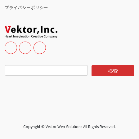
プライバシーポリシー
Copyright © Vektor Web Solutions All Rights Reserved.