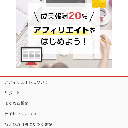
アフィリエイトについて
サポート
よくある質問
ライセンスについて
特定商取引法に基づく表記