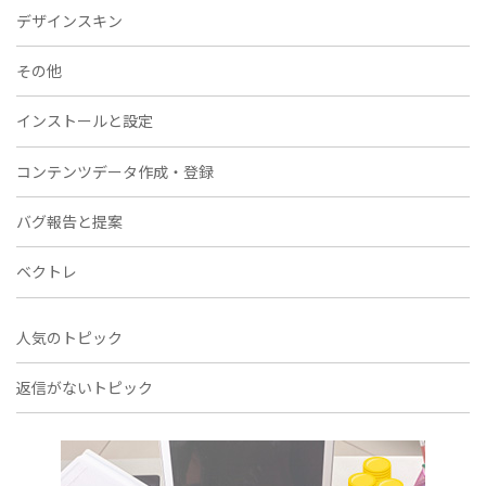
デザインスキン
その他
インストールと設定
コンテンツデータ作成・登録
バグ報告と提案
ベクトレ
人気のトピック
返信がないトピック