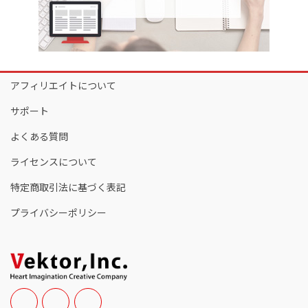
アフィリエイトについて
サポート
よくある質問
ライセンスについて
特定商取引法に基づく表記
プライバシーポリシー