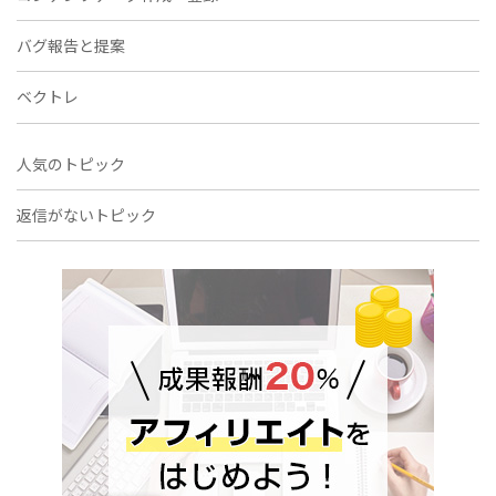
バグ報告と提案
ベクトレ
人気のトピック
返信がないトピック