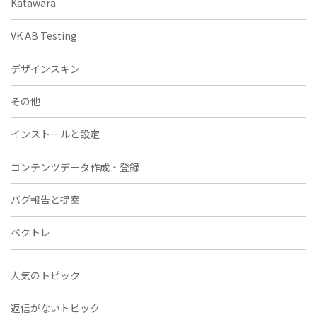
Katawara
VK AB Testing
デザインスキン
その他
インストールと設定
コンテンツデータ作成・登録
バグ報告と提案
ベクトレ
人気のトピック
返信がないトピック