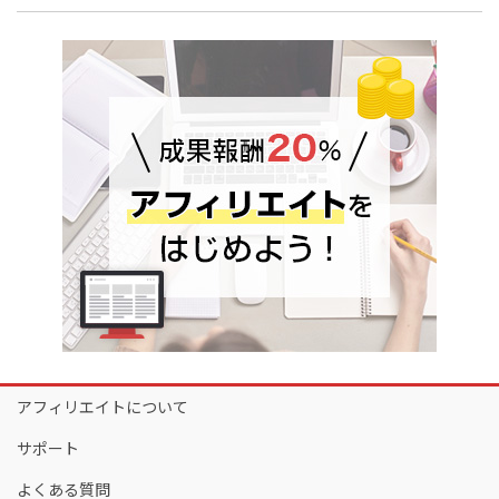
アフィリエイトについて
サポート
よくある質問