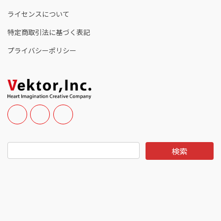
ライセンスについて
特定商取引法に基づく表記
プライバシーポリシー