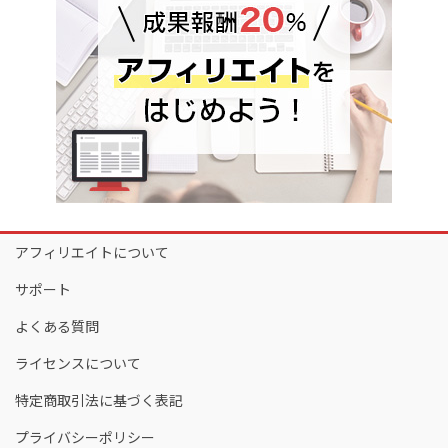
アフィリエイトについて
サポート
よくある質問
ライセンスについて
特定商取引法に基づく表記
プライバシーポリシー