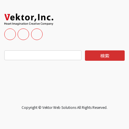
Copyright © Vektor Web Solutions All Rights Reserved.