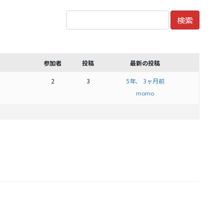
参加者
投稿
最新の投稿
2
3
5年、 3ヶ月前
momo