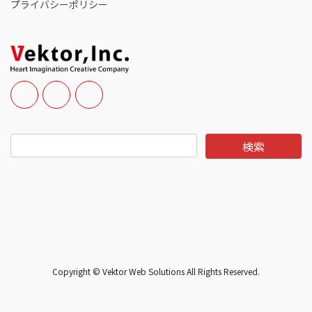
プライバシーポリシー
Copyright © Vektor Web Solutions All Rights Reserved.