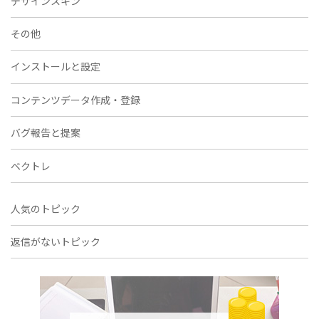
デザインスキン
その他
インストールと設定
コンテンツデータ作成・登録
バグ報告と提案
ベクトレ
人気のトピック
返信がないトピック