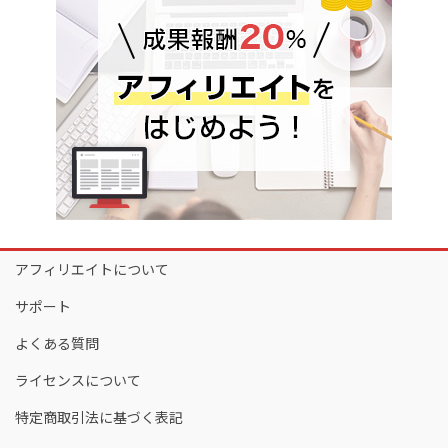
アフィリエイトについて
サポート
よくある質問
ライセンスについて
特定商取引法に基づく表記