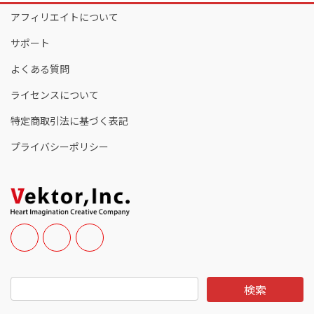
アフィリエイトについて
サポート
よくある質問
ライセンスについて
特定商取引法に基づく表記
プライバシーポリシー