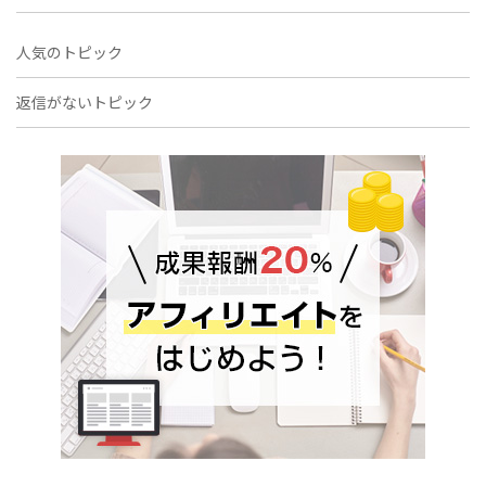
人気のトピック
返信がないトピック