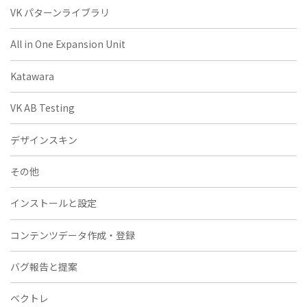
VK パターンライブラリ
All in One Expansion Unit
Katawara
VK AB Testing
デザインスキン
その他
インストールと設定
コンテンツデータ作成・登録
バグ報告と提案
ベクトレ