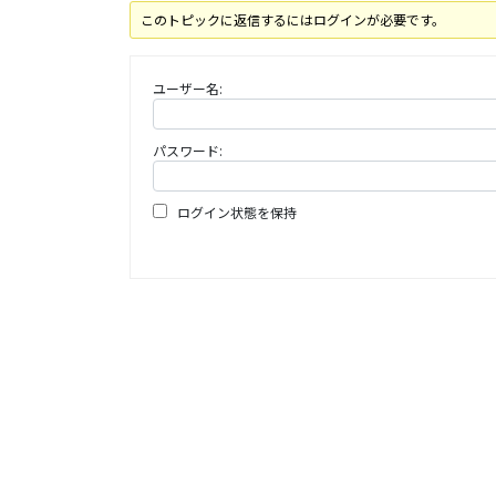
このトピックに返信するにはログインが必要です。
ユーザー名:
パスワード:
ログイン状態を保持