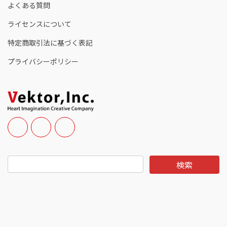
よくある質問
ライセンスについて
特定商取引法に基づく表記
プライバシーポリシー