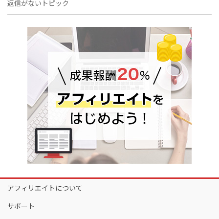
返信がないトピック
アフィリエイトについて
サポート