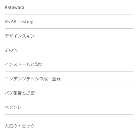
Katawara
VK AB Testing
デザインスキン
その他
インストールと設定
コンテンツデータ作成・登録
バグ報告と提案
ベクトレ
人気のトピック