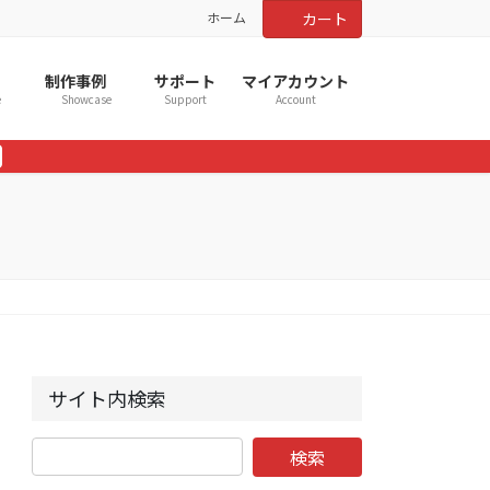
ホーム
カート
制作事例
サポート
マイアカウント
e
Showcase
Support
Account
サイト内検索