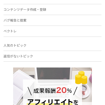
コンテンツデータ作成・登録
バグ報告と提案
ベクトレ
人気のトピック
返信がないトピック