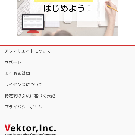
アフィリエイトについて
サポート
よくある質問
ライセンスについて
特定商取引法に基づく表記
プライバシーポリシー