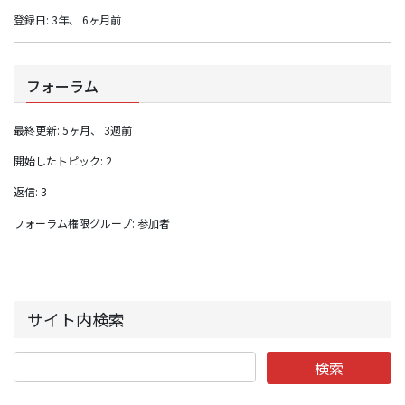
登録日: 3年、 6ヶ月前
フォーラム
最終更新: 5ヶ月、 3週前
開始したトピック: 2
返信: 3
フォーラム権限グループ: 参加者
サイト内検索