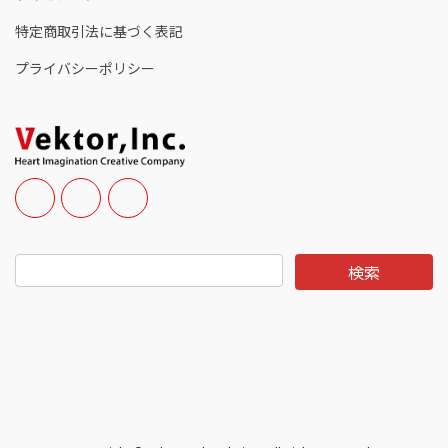
特定商取引法に基づく表記
プライバシーポリシー