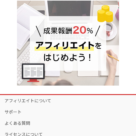
アフィリエイトについて
サポート
よくある質問
ライセンスについて