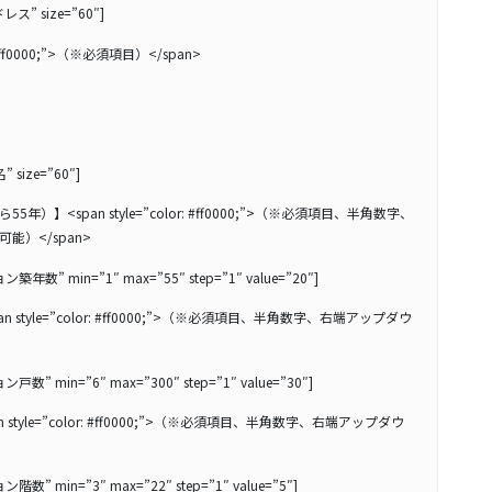
ス” size=”60″]
 #ff0000;”>（※必須項目）</span>
 size=”60″]
）】<span style=”color: #ff0000;”>（※必須項目、半角数字、
）</span>
年数” min=”1″ max=”55″ step=”1″ value=”20″]
 style=”color: #ff0000;”>（※必須項目、半角数字、右端アップダウ
数” min=”6″ max=”300″ step=”1″ value=”30″]
style=”color: #ff0000;”>（※必須項目、半角数字、右端アップダウ
数” min=”3″ max=”22″ step=”1″ value=”5″]