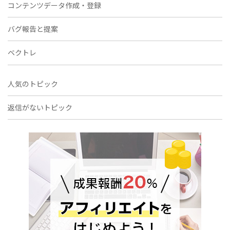
コンテンツデータ作成・登録
バグ報告と提案
ベクトレ
人気のトピック
返信がないトピック