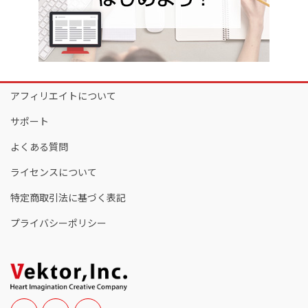
アフィリエイトについて
サポート
よくある質問
ライセンスについて
特定商取引法に基づく表記
プライバシーポリシー