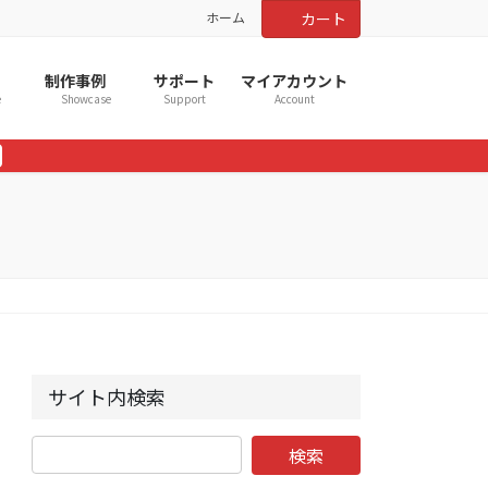
ホーム
カート
制作事例
サポート
マイアカウント
e
Showcase
Support
Account
サイト内検索