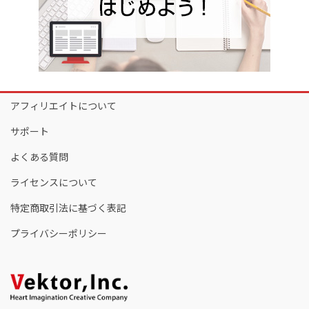
アフィリエイトについて
サポート
よくある質問
ライセンスについて
特定商取引法に基づく表記
プライバシーポリシー