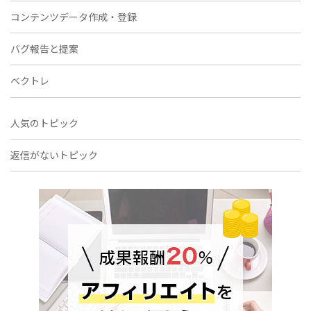
コンテンツデータ作成・登録
バグ報告と提案
ベクトレ
人気のトピック
返信がないトピック