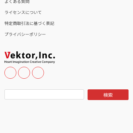
よくある質問
ライセンスについて
特定商取引法に基づく表記
プライバシーポリシー