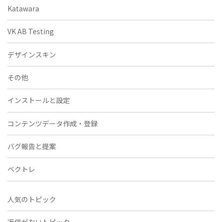
Katawara
VK AB Testing
デザインスキン
その他
インストールと設定
コンテンツデータ作成・登録
バグ報告と提案
ベクトレ
人気のトピック