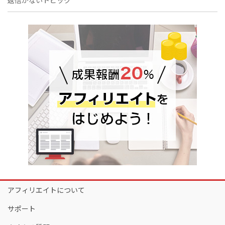
返信がないトピック
アフィリエイトについて
サポート