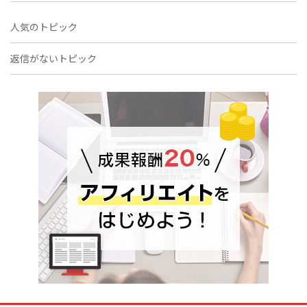
人気のトピック
返信がないトピック