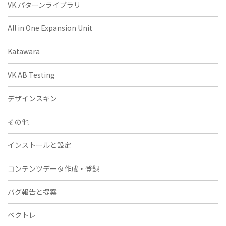
VK パターンライブラリ
All in One Expansion Unit
Katawara
VK AB Testing
デザインスキン
その他
インストールと設定
コンテンツデータ作成・登録
バグ報告と提案
ベクトレ