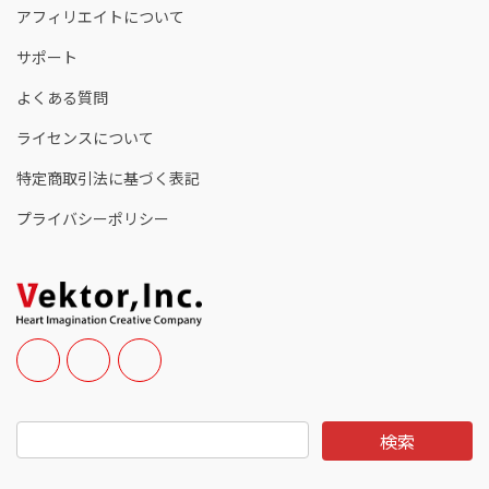
アフィリエイトについて
サポート
よくある質問
ライセンスについて
特定商取引法に基づく表記
プライバシーポリシー