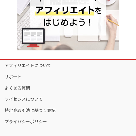
アフィリエイトについて
サポート
よくある質問
ライセンスについて
特定商取引法に基づく表記
プライバシーポリシー