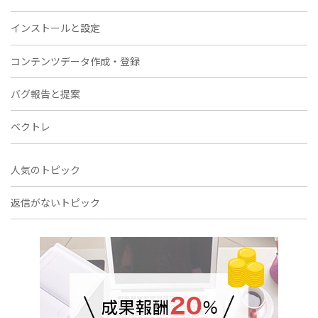
インストールと設定
コンテンツデータ作成・登録
バグ報告と提案
ベクトレ
人気のトピック
返信がないトピック