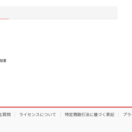
参加者
る質問
ライセンスについて
特定商取引法に基づく表記
プラ