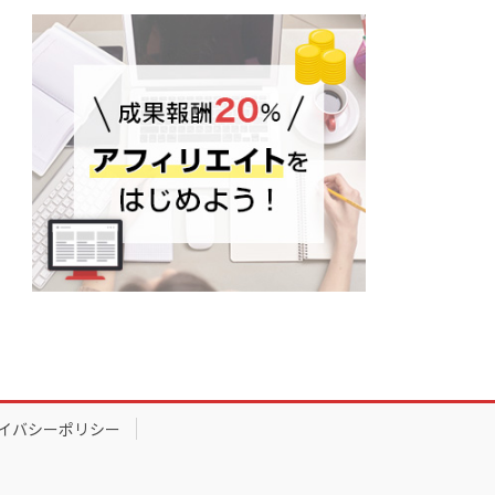
イバシーポリシー