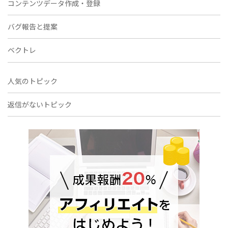
コンテンツデータ作成・登録
バグ報告と提案
ベクトレ
人気のトピック
返信がないトピック