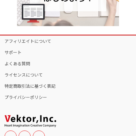
アフィリエイトについて
サポート
よくある質問
ライセンスについて
特定商取引法に基づく表記
プライバシーポリシー