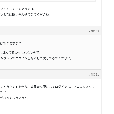
グインしているようです。
いる方に問い合わせてみてください。
#48068
はできますか？
しまってるかもしれないので、
カウントでログインしなおして試してみてください。
#48071
くアカウントを作り、管理者権限にしてログインし、プロのカスタマ
たが、
代わってしまいます。