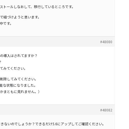
ストールしなおして、移行しているところです。
で紐づけようと思います。
中です。
#48080
の導入はされてますか？
？
てみてください。
削除してみてください。
可能な状態になりました。
かまともに見れません。）
#48082
ートできないのでしょうか？できるだけ5.6にアップしてご確認ください。