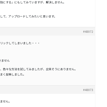
無効にする」にもしてみていますが、解決しません。
して、アップロードしてみたいと思います。
#48072
リックしてしまいました・・・
できません
、色々な方法を試してみましたが、出来そうにありません。
まく反映しました。
#48073
ません。