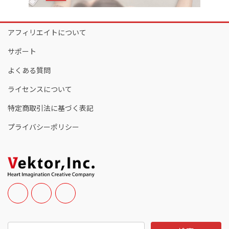
アフィリエイトについて
サポート
よくある質問
ライセンスについて
特定商取引法に基づく表記
プライバシーポリシー