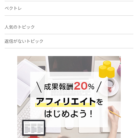
ベクトレ
人気のトピック
返信がないトピック