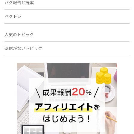
バグ報告と提案
ベクトレ
人気のトピック
返信がないトピック