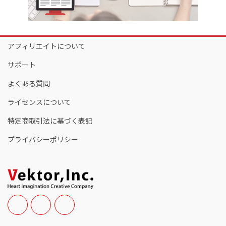
アフィリエイトについて
サポート
よくある質問
ライセンスについて
特定商取引法に基づく表記
プライバシーポリシー