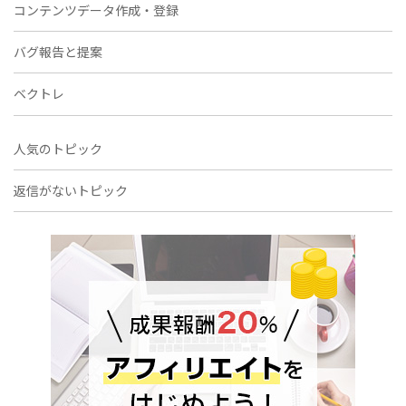
コンテンツデータ作成・登録
バグ報告と提案
ベクトレ
人気のトピック
返信がないトピック