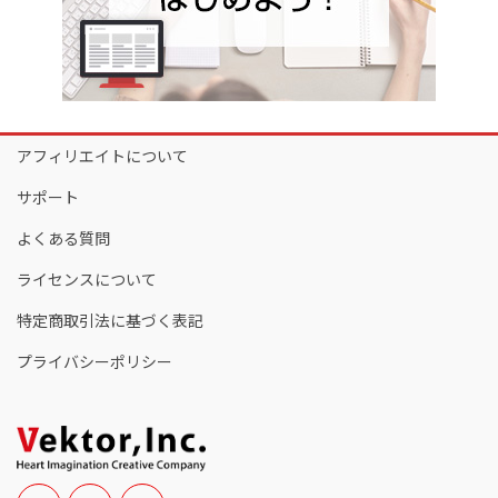
アフィリエイトについて
サポート
よくある質問
ライセンスについて
特定商取引法に基づく表記
プライバシーポリシー