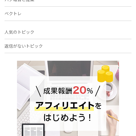
ベクトレ
人気のトピック
返信がないトピック