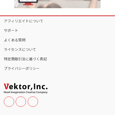
アフィリエイトについて
サポート
よくある質問
ライセンスについて
特定商取引法に基づく表記
プライバシーポリシー