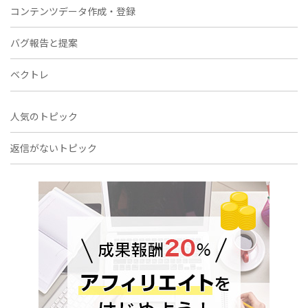
コンテンツデータ作成・登録
バグ報告と提案
ベクトレ
人気のトピック
返信がないトピック