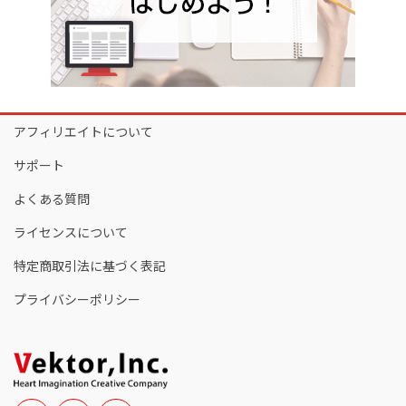
アフィリエイトについて
サポート
よくある質問
ライセンスについて
特定商取引法に基づく表記
プライバシーポリシー