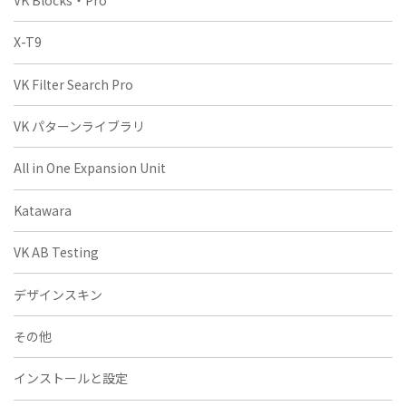
X-T9
VK Filter Search Pro
VK パターンライブラリ
All in One Expansion Unit
Katawara
VK AB Testing
デザインスキン
その他
インストールと設定