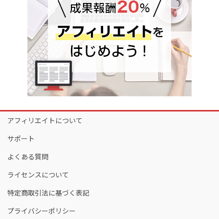
アフィリエイトについて
サポート
よくある質問
ライセンスについて
特定商取引法に基づく表記
プライバシーポリシー