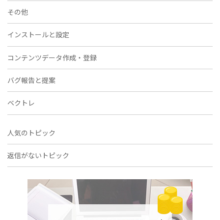
その他
インストールと設定
コンテンツデータ作成・登録
バグ報告と提案
ベクトレ
人気のトピック
返信がないトピック