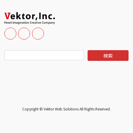
Copyright © Vektor Web Solutions All Rights Reserved.