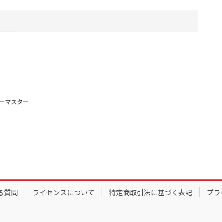
キーマスター
る質問
ライセンスについて
特定商取引法に基づく表記
プラ