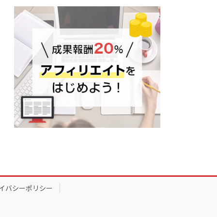
イバシーポリシー