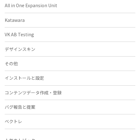
All in One Expansion Unit
Katawara
VK AB Testing
デザインスキン
その他
インストールと設定
コンテンツデータ作成・登録
バグ報告と提案
ベクトレ