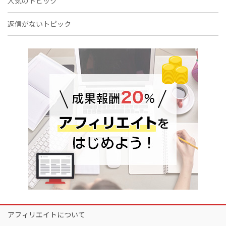
人気のトピック
返信がないトピック
アフィリエイトについて