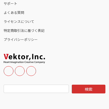
サポート
よくある質問
ライセンスについて
特定商取引法に基づく表記
プライバシーポリシー