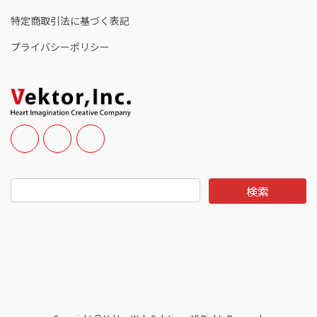
特定商取引法に基づく表記
プライバシーポリシー