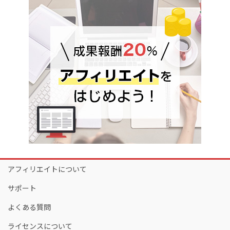
アフィリエイトについて
サポート
よくある質問
ライセンスについて