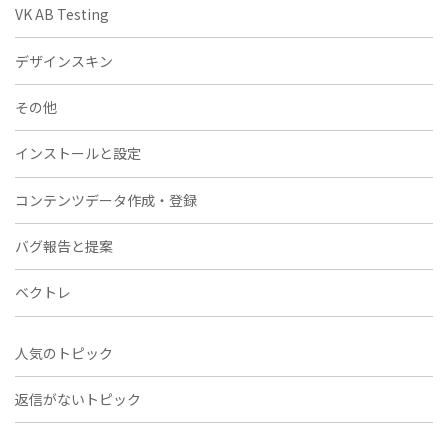
VK AB Testing
デザインスキン
その他
インストールと設定
コンテンツデータ作成・登録
バグ報告と提案
ベクトレ
人気のトピック
返信がないトピック