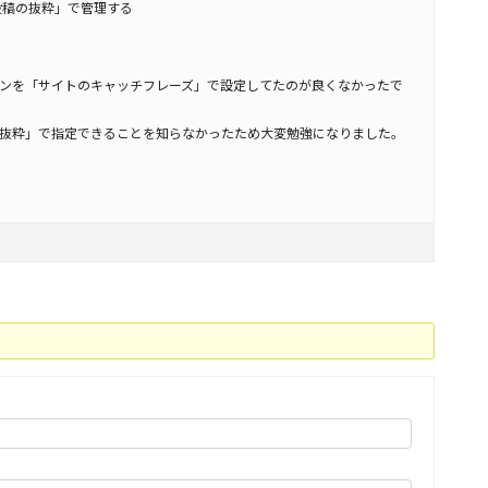
投稿の抜粋」で管理する
ンを「サイトのキャッチフレーズ」で設定してたのが良くなかったで
抜粋」で指定できることを知らなかったため大変勉強になりました。