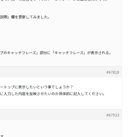
説明」欄を更新してみました。
プのキャッチフレーズ」部分に「キャッチフレーズ」が表示される。
#67818
ートップに表示したいという事でしょうか？
に入力した内容を反映させたいのか具体的に記入してください。
#67923
す。