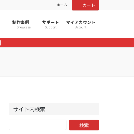
ホーム
カート
制作事例
サポート
マイアカウント
e
Showcase
Support
Account
サイト内検索