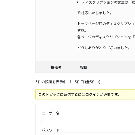
ディスクリプションの文章は「
で対応いたしました。
トップページ用のディスクリプショ
すね。
各ページのディスクリプションを「
どうもありがとうございました。
投稿者
投稿
5件の投稿を表示中 - 1 - 5件目 (全5件中)
このトピックに返信するにはログインが必要です。
ユーザー名:
パスワード: