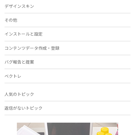
デザインスキン
その他
インストールと設定
コンテンツデータ作成・登録
バグ報告と提案
ベクトレ
人気のトピック
返信がないトピック