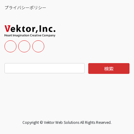
プライバシーポリシー
Copyright © Vektor Web Solutions All Rights Reserved.