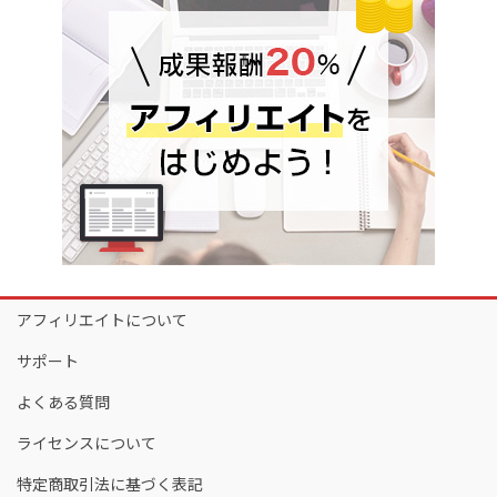
アフィリエイトについて
サポート
よくある質問
ライセンスについて
特定商取引法に基づく表記