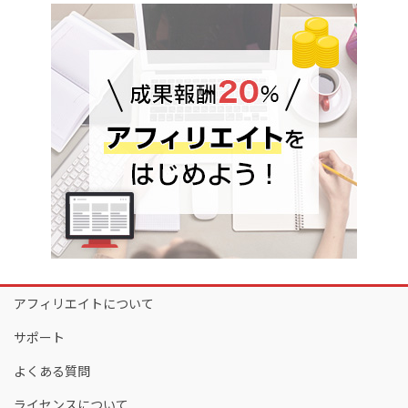
アフィリエイトについて
サポート
よくある質問
ライセンスについて