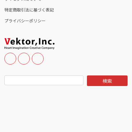
特定商取引法に基づく表記
プライバシーポリシー