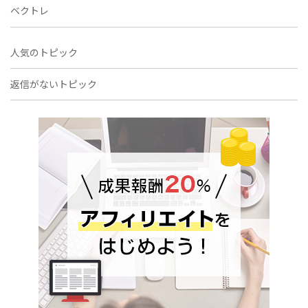
ベクトレ
人気のトピック
返信がないトピック