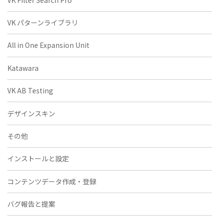
VK パターンライブラリ
All in One Expansion Unit
Katawara
VK AB Testing
デザインスキン
その他
インストールと設定
コンテンツデータ作成・登録
バグ報告と提案