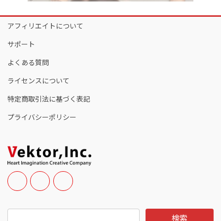
アフィリエイトについて
サポート
よくある質問
ライセンスについて
特定商取引法に基づく表記
プライバシーポリシー