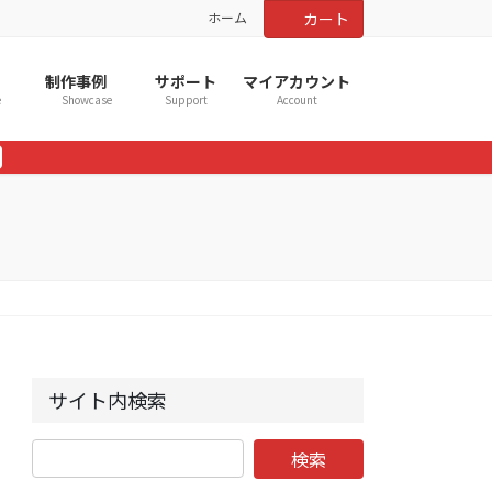
ホーム
カート
制作事例
サポート
マイアカウント
e
Showcase
Support
Account
サイト内検索