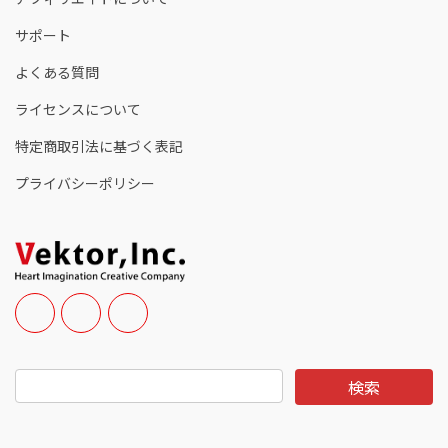
サポート
よくある質問
ライセンスについて
特定商取引法に基づく表記
プライバシーポリシー