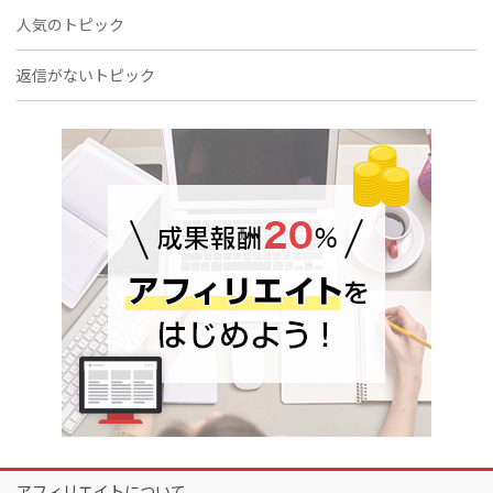
人気のトピック
返信がないトピック
アフィリエイトについて