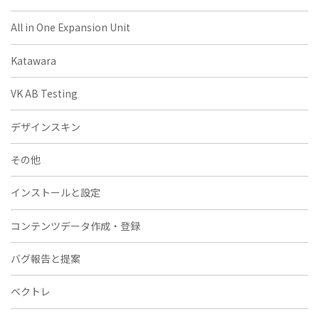
All in One Expansion Unit
Katawara
VK AB Testing
デザインスキン
その他
インストールと設定
コンテンツデータ作成・登録
バグ報告と提案
ベクトレ