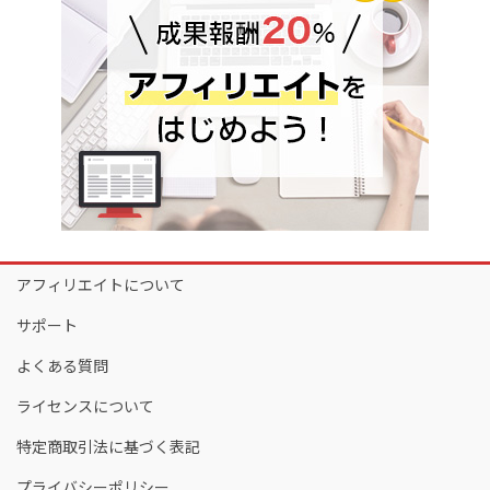
アフィリエイトについて
サポート
よくある質問
ライセンスについて
特定商取引法に基づく表記
プライバシーポリシー