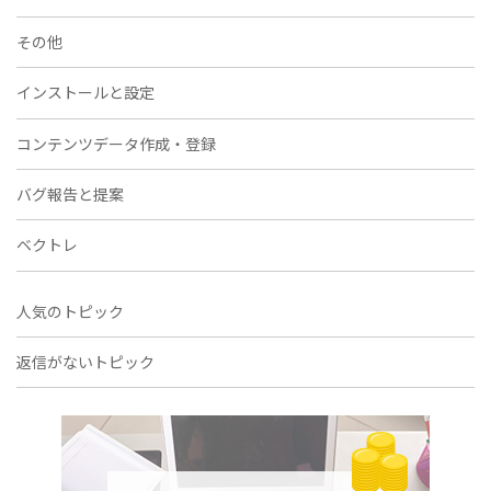
その他
インストールと設定
コンテンツデータ作成・登録
バグ報告と提案
ベクトレ
人気のトピック
返信がないトピック