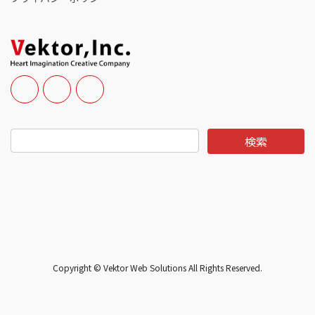
Copyright © Vektor Web Solutions All Rights Reserved.