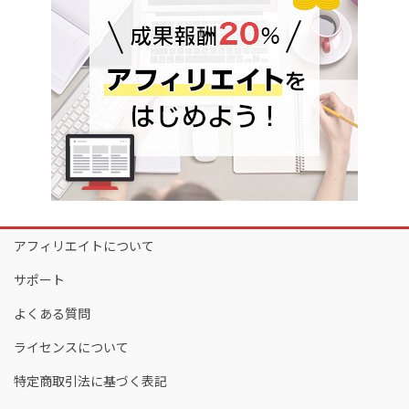
アフィリエイトについて
サポート
よくある質問
ライセンスについて
特定商取引法に基づく表記