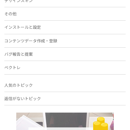
デザインスキン
その他
インストールと設定
コンテンツデータ作成・登録
バグ報告と提案
ベクトレ
人気のトピック
返信がないトピック