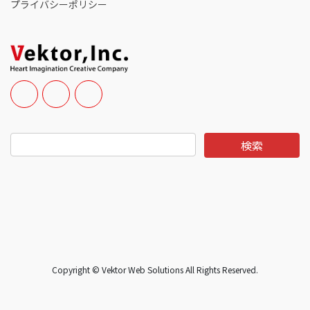
プライバシーポリシー
Copyright © Vektor Web Solutions All Rights Reserved.