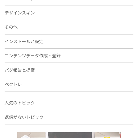
デザインスキン
その他
インストールと設定
コンテンツデータ作成・登録
バグ報告と提案
ベクトレ
人気のトピック
返信がないトピック