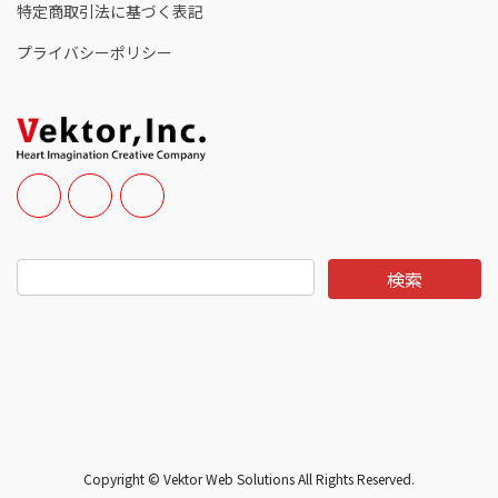
特定商取引法に基づく表記
プライバシーポリシー
Copyright © Vektor Web Solutions All Rights Reserved.