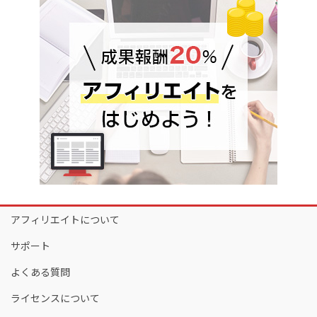
アフィリエイトについて
サポート
よくある質問
ライセンスについて