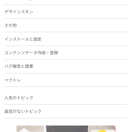
デザインスキン
その他
インストールと設定
コンテンツデータ作成・登録
バグ報告と提案
ベクトレ
人気のトピック
返信がないトピック