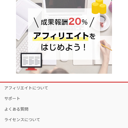
アフィリエイトについて
サポート
よくある質問
ライセンスについて