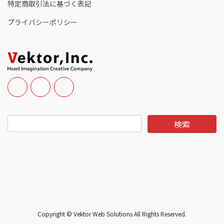
特定商取引法に基づく表記
プライバシーポリシー
Copyright © Vektor Web Solutions All Rights Reserved.