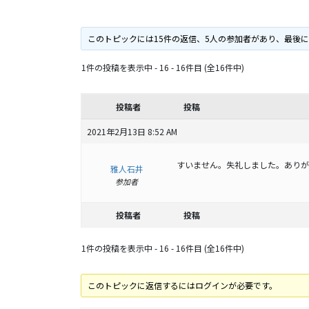
このトピックには15件の返信、5人の参加者があり、最後
1件の投稿を表示中 - 16 - 16件目 (全16件中)
投稿者
投稿
2021年2月13日 8:52 AM
すいません。失礼しました。ありが
雅人石井
参加者
投稿者
投稿
1件の投稿を表示中 - 16 - 16件目 (全16件中)
このトピックに返信するにはログインが必要です。