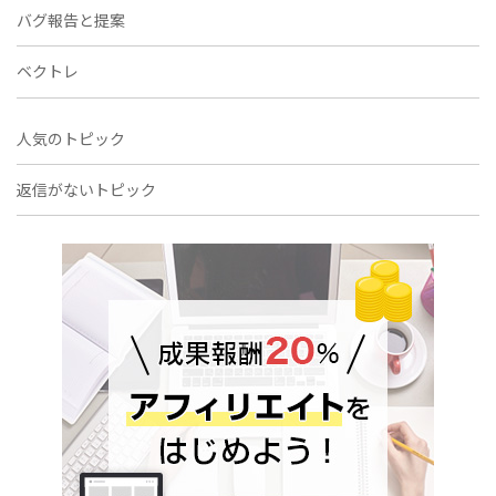
バグ報告と提案
ベクトレ
人気のトピック
返信がないトピック