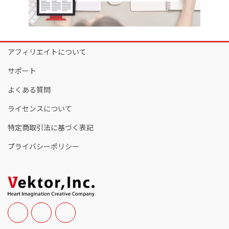
アフィリエイトについて
サポート
よくある質問
ライセンスについて
特定商取引法に基づく表記
プライバシーポリシー