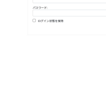
パスワード:
ログイン状態を保持