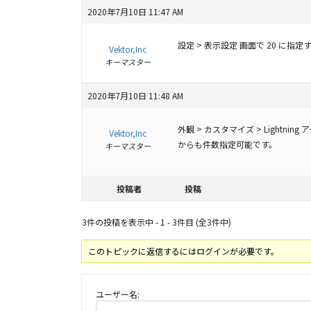
2020年7月10日 11:47 AM
設定 > 表示設定 画面で 20 に指
Vektor,Inc
キーマスター
2020年7月10日 11:48 AM
外観 > カスタマイズ > Lightnin
Vektor,Inc
からも件数指定可能です。
キーマスター
投稿者
投稿
3件の投稿を表示中 - 1 - 3件目 (全3件中)
このトピックに返信するにはログインが必要です。
ユーザー名: